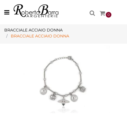
Open menu
0
BRACCIALE ACCIAIO DONNA
BRACCIALE ACCIAIO DONNA