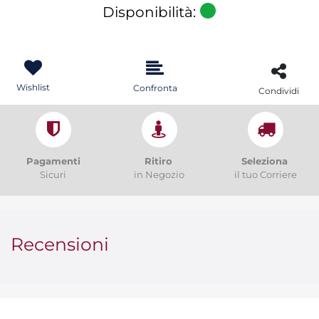
Disponibilità:
Wishlist
Confronta
Condividi
Pagamenti
Ritiro
Seleziona
Sicuri
in Negozio
il tuo Corriere
Recensioni