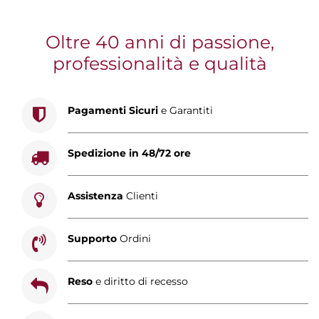
Oltre 40 anni di passione,
professionalità e qualità
Pagamenti Sicuri
e Garantiti
Spedizione in 48/72 ore
Assistenza
Clienti
Supporto
Ordini
Reso
e diritto di recesso