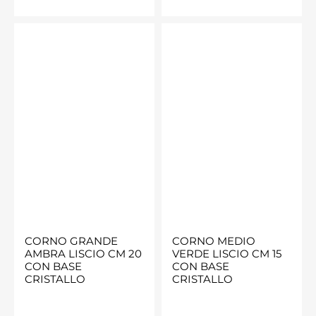
CORNO GRANDE
CORNO MEDIO
AMBRA LISCIO CM 20
VERDE LISCIO CM 15
CON BASE
CON BASE
CRISTALLO
CRISTALLO