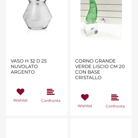
VASO H 32 D 25
CORNO GRANDE
NUVOLATO
VERDE LISCIO CM 20
ARGENTO
CON BASE
CRISTALLO
Wishlist
Confronta
Wishlist
Confronta