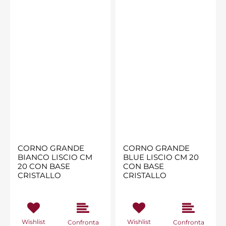
CORNO GRANDE
CORNO GRANDE
BIANCO LISCIO CM
BLUE LISCIO CM 20
20 CON BASE
CON BASE
CRISTALLO
CRISTALLO
Wishlist
Wishlist
Confronta
Confronta