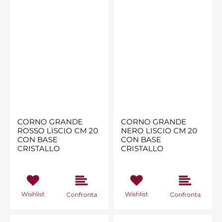
CORNO GRANDE
CORNO GRANDE
ROSSO LISCIO CM 20
NERO LISCIO CM 20
CON BASE
CON BASE
CRISTALLO
CRISTALLO
Wishlist
Wishlist
Confronta
Confronta