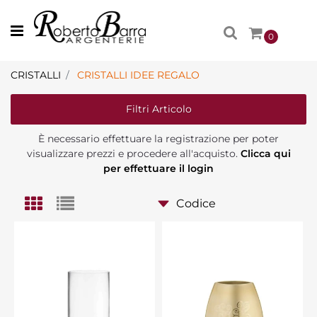
Open menu
0
CRISTALLI
CRISTALLI IDEE REGALO
Filtri Articolo
È necessario effettuare la registrazione per poter
visualizzare prezzi e procedere all'acquisto.
Clicca qui
per effettuare il login