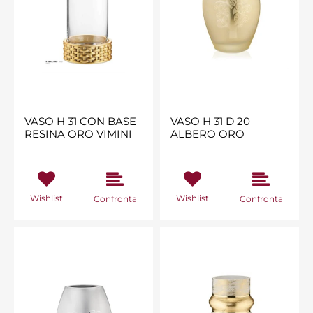
VASO H 31 CON BASE
VASO H 31 D 20
RESINA ORO VIMINI
ALBERO ORO
Wishlist
Wishlist
Confronta
Confronta