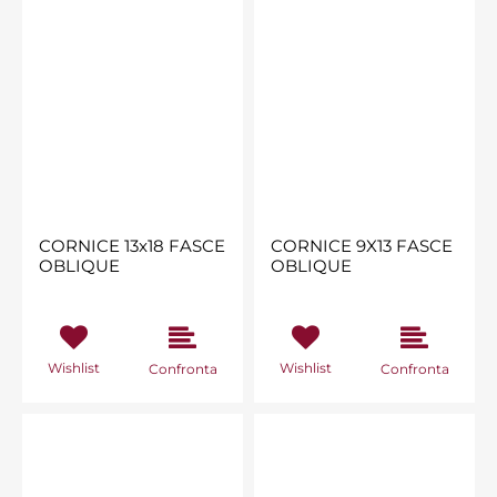
CORNICE 13x18 FASCE
CORNICE 9X13 FASCE
OBLIQUE
OBLIQUE
Wishlist
Wishlist
Confronta
Confronta