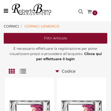
Open menu
0
CORNICI
CORNICI GENERICO
Filtri Articolo
È necessario effettuare la registrazione per poter
visualizzare prezzi e procedere all'acquisto.
Clicca qui
per effettuare il login