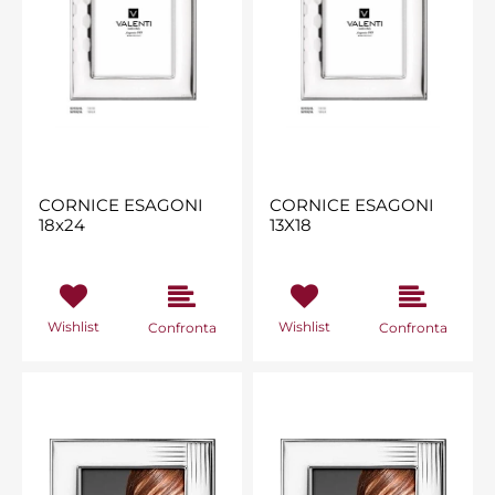
CORNICE ESAGONI
CORNICE ESAGONI
18x24
13X18
Wishlist
Wishlist
Confronta
Confronta