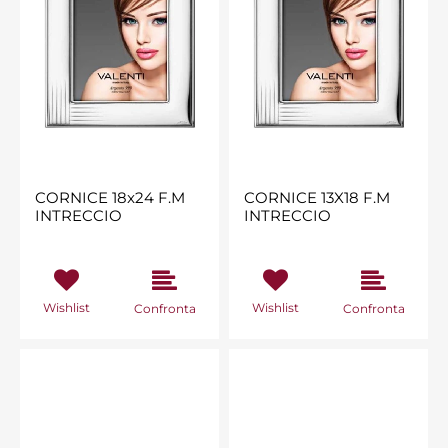
CORNICE 18x24 F.M
CORNICE 13X18 F.M
INTRECCIO
INTRECCIO
Wishlist
Wishlist
Confronta
Confronta