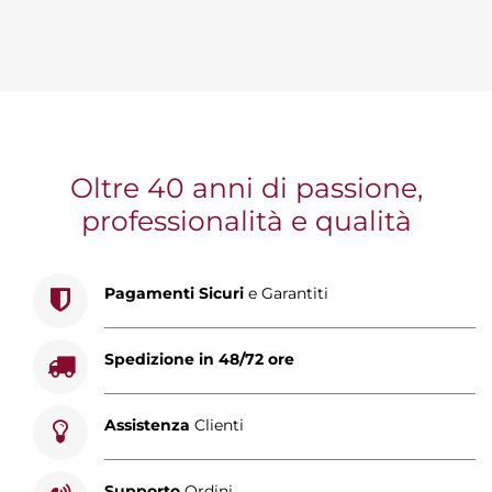
Oltre 40 anni di passione,
professionalità e qualità
Pagamenti Sicuri
e Garantiti
Spedizione in 48/72 ore
Assistenza
Clienti
Supporto
Ordini