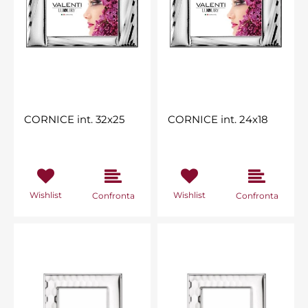
CORNICE int. 32x25
CORNICE int. 24x18
Wishlist
Wishlist
Confronta
Confronta