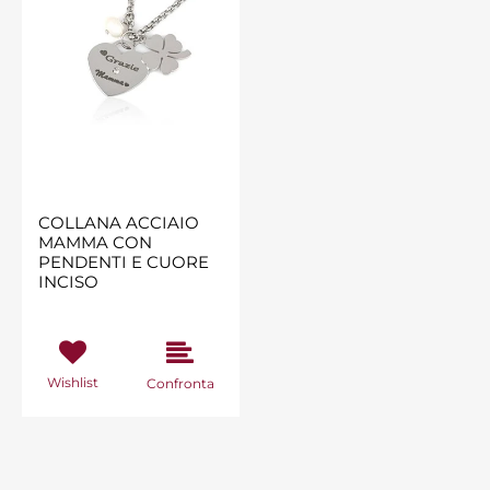
COLLANA ACCIAIO
MAMMA CON
PENDENTI E CUORE
INCISO
Wishlist
Confronta