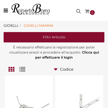
Open menu
0
GIOIELLI
GIOIELLI MAMMA
Filtri Articolo
È necessario effettuare la registrazione per poter
visualizzare prezzi e procedere all'acquisto.
Clicca qui
per effettuare il login