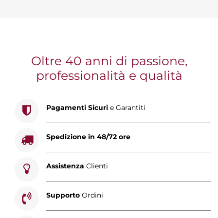
Oltre 40 anni di passione,
professionalità e qualità
Pagamenti Sicuri
e Garantiti
Spedizione in 48/72 ore
Assistenza
Clienti
Supporto
Ordini