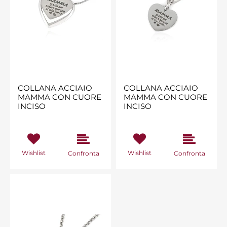
COLLANA ACCIAIO
COLLANA ACCIAIO
MAMMA CON CUORE
MAMMA CON CUORE
INCISO
INCISO
Wishlist
Wishlist
Confronta
Confronta