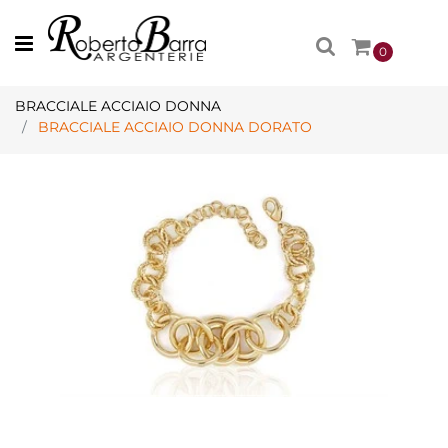
Open menu
0
BRACCIALE ACCIAIO DONNA
BRACCIALE ACCIAIO DONNA DORATO