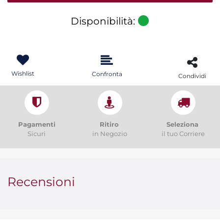
Disponibilità:
Wishlist
Confronta
Condividi
Pagamenti
Ritiro
Seleziona
Sicuri
in Negozio
il tuo Corriere
Recensioni