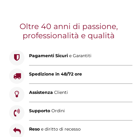
Oltre 40 anni di passione,
professionalità e qualità
Pagamenti Sicuri
e Garantiti
Spedizione in 48/72 ore
Assistenza
Clienti
Supporto
Ordini
Reso
e diritto di recesso