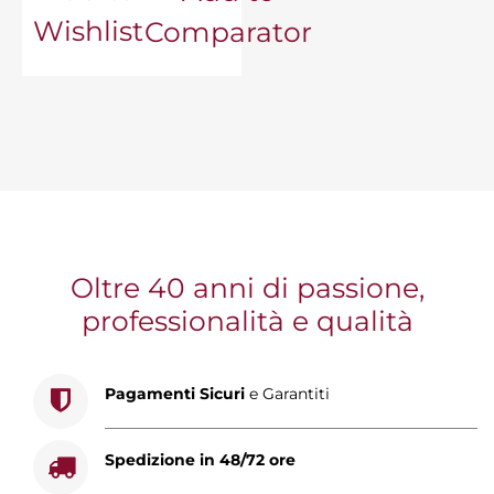
Wishlist
Comparator
Oltre 40 anni di passione,
professionalità e qualità
Pagamenti Sicuri
e Garantiti
Spedizione in 48/72 ore