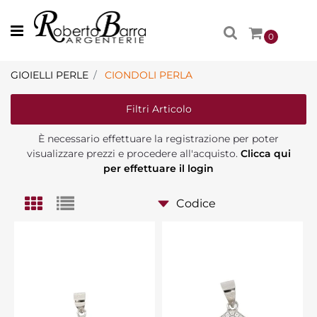
Open menu
0
GIOIELLI PERLE
CIONDOLI PERLA
Filtri Articolo
È necessario effettuare la registrazione per poter
visualizzare prezzi e procedere all'acquisto.
Clicca qui
per effettuare il login