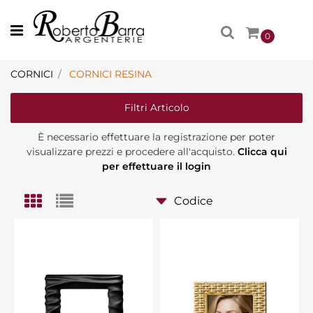
Open menu
0
CORNICI
CORNICI RESINA
Filtri Articolo
È necessario effettuare la registrazione per poter
visualizzare prezzi e procedere all'acquisto.
Clicca qui
per effettuare il login