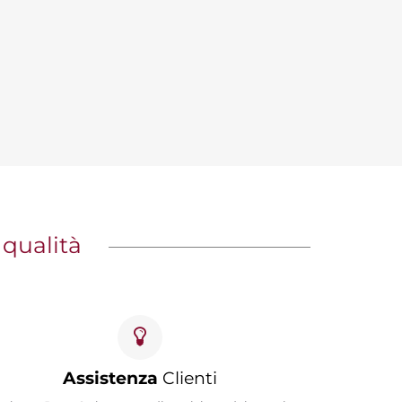
 qualità
Assistenza
Clienti