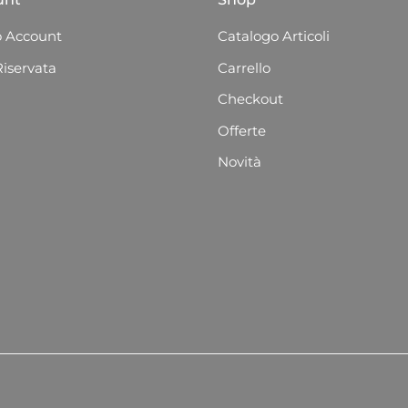
 Account
Catalogo Articoli
Riservata
Carrello
Checkout
Offerte
Novità