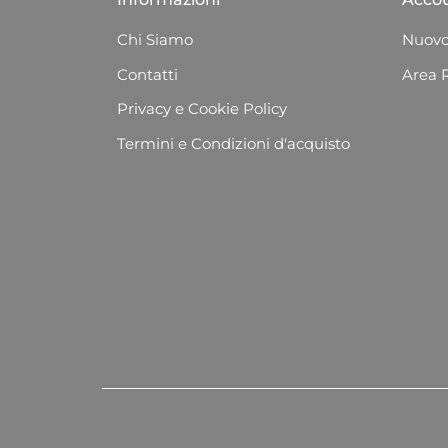
Chi Siamo
Nuovo
Contatti
Area 
Privacy e Cookie Policy
Termini e Condizioni d'acquisto