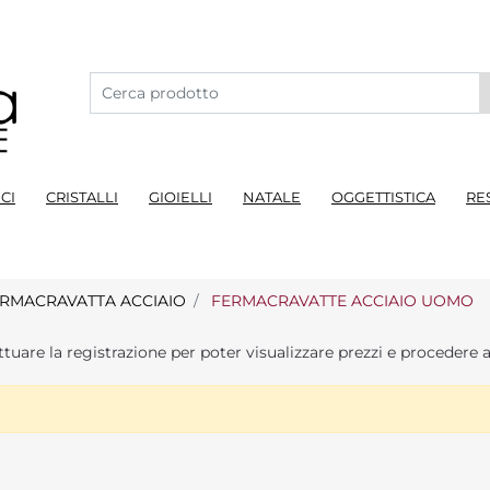
CI
CRISTALLI
GIOIELLI
NATALE
OGGETTISTICA
RE
RMACRAVATTA ACCIAIO
FERMACRAVATTE ACCIAIO UOMO
ttuare la registrazione per poter visualizzare prezzi e procedere a