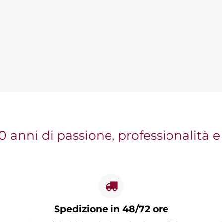
0 anni di passione, professionalità e
Spedizione in 48/72 ore