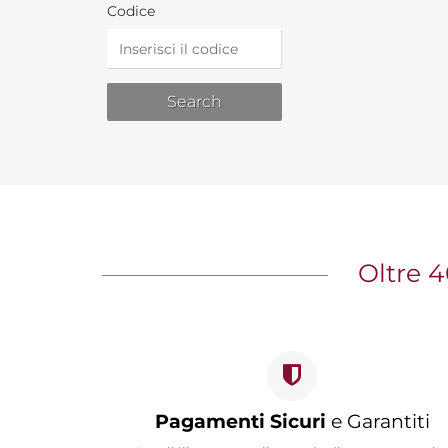
Codice
Oltre 4
Pagamenti Sicuri
e Garantiti