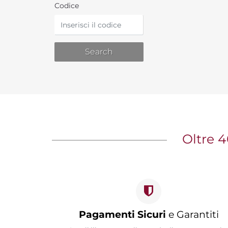
Codice
Oltre 4
Pagamenti Sicuri
e Garantiti