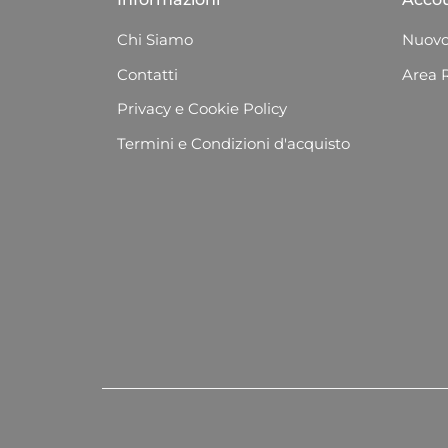
Chi Siamo
Nuovo
Contatti
Area 
Privacy e Cookie Policy
Termini e Condizioni d'acquisto