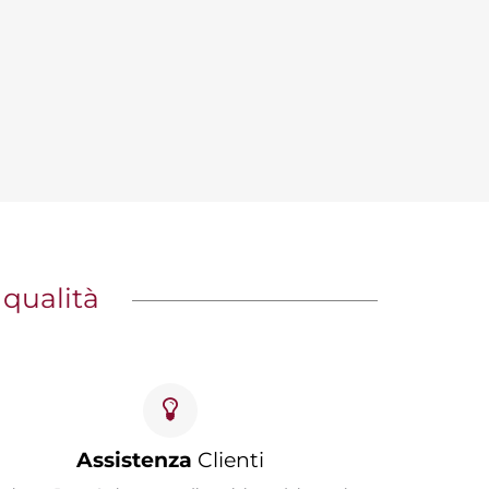
 qualità
Assistenza
Clienti