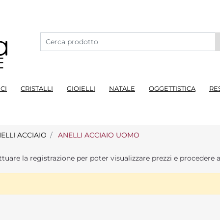
CI
CRISTALLI
GIOIELLI
NATALE
OGGETTISTICA
RE
ELLI ACCIAIO
ANELLI ACCIAIO UOMO
ttuare la registrazione per poter visualizzare prezzi e procedere a