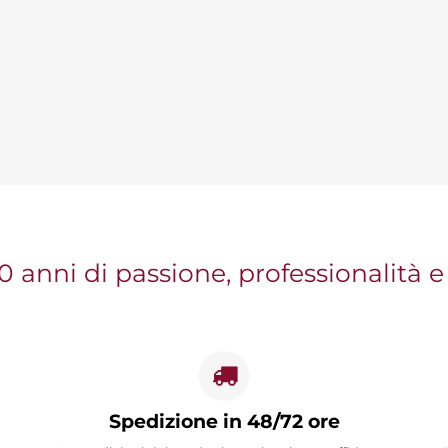
0 anni di passione, professionalità e
Spedizione in 48/72 ore