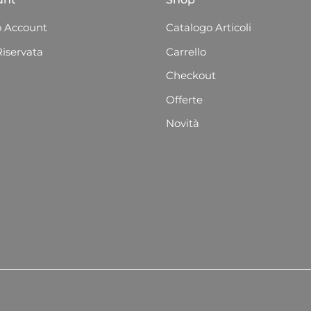
 Account
Catalogo Articoli
Riservata
Carrello
Checkout
Offerte
Novità